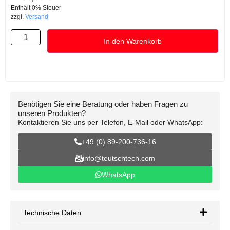
Enthält 0% Steuer
zzgl.
Versand
In den Warenkorb
Benötigen Sie eine Beratung oder haben Fragen zu
unseren Produkten?
Kontaktieren Sie uns per Telefon, E-Mail oder WhatsApp:
+49 (0) 89-200-736-16
info@teutschtech.com
WhatsApp
Technische Daten