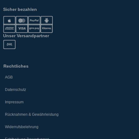
Sicher bezahlen
Unser Versandpartner
Rechtliches
AGB
Datenschutz
Impressum
Rücknahmen & Gewährleistung
Widerrufsbelehrung