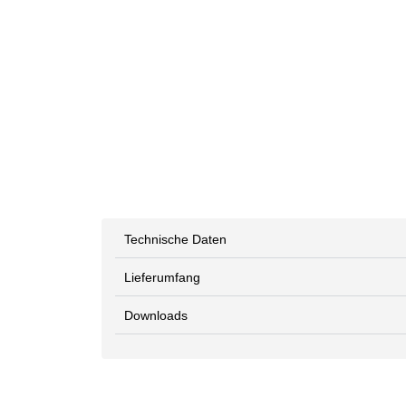
Technische Daten
Lieferumfang
Downloads