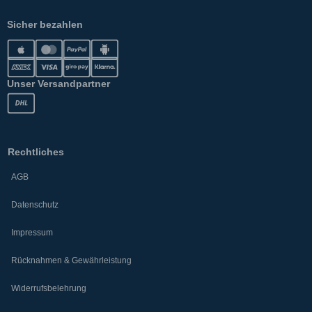
Sicher bezahlen
Unser Versandpartner
Rechtliches
AGB
Datenschutz
Impressum
Rücknahmen & Gewährleistung
Widerrufsbelehrung