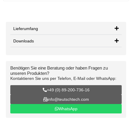
Lieferumfang
Downloads
Benötigen Sie eine Beratung oder haben Fragen zu
unseren Produkten?
Kontaktieren Sie uns per Telefon, E-Mail oder WhatsApp:
+49 (0) 89-200-736-16
info@teutschtech.com
WhatsApp