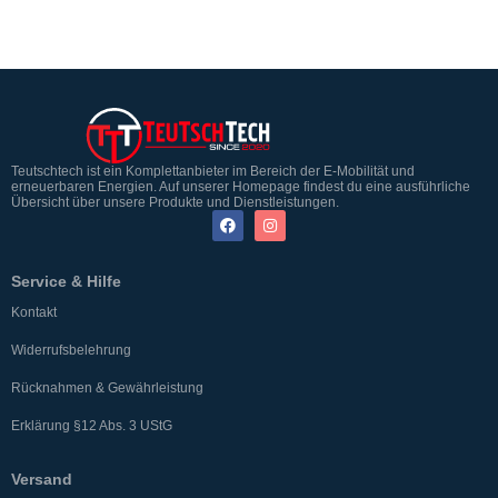
Teutschtech ist ein Komplettanbieter im Bereich der E-Mobilität und
erneuerbaren Energien. Auf unserer Homepage findest du eine ausführliche
Übersicht über unsere Produkte und Dienstleistungen.
Service & Hilfe
Kontakt
Widerrufsbelehrung
Rücknahmen & Gewährleistung
Erklärung §12 Abs. 3 UStG
Versand