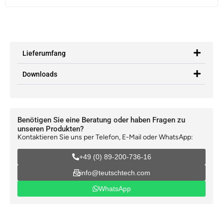
Lieferumfang
Downloads
Benötigen Sie eine Beratung oder haben Fragen zu
unseren Produkten?
Kontaktieren Sie uns per Telefon, E-Mail oder WhatsApp:
+49 (0) 89-200-736-16
info@teutschtech.com
WhatsApp