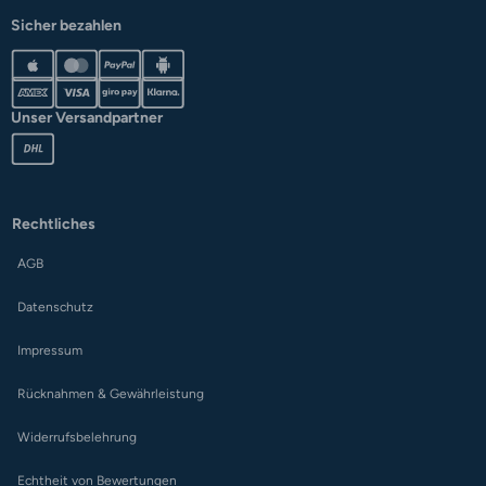
Sicher bezahlen
Unser Versandpartner
Rechtliches
AGB
Datenschutz
Impressum
Rücknahmen & Gewährleistung
Widerrufsbelehrung
Echtheit von Bewertungen