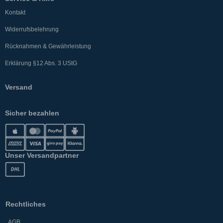
Kontakt
Widerrufsbelehrung
Rücknahmen & Gewährleistung
Erklärung §12 Abs. 3 UStG
Versand
Sicher bezahlen
Unser Versandpartner
Rechtliches
AGB