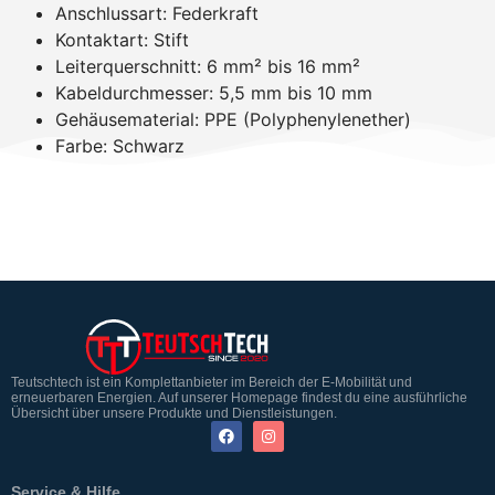
Anschlussart: Federkraft
Kontaktart: Stift
Leiterquerschnitt: 6 mm² bis 16 mm²
Kabeldurchmesser: 5,5 mm bis 10 mm
Gehäusematerial: PPE (Polyphenylenether)
Farbe: Schwarz
Teutschtech ist ein Komplettanbieter im Bereich der E-Mobilität und
erneuerbaren Energien. Auf unserer Homepage findest du eine ausführliche
Übersicht über unsere Produkte und Dienstleistungen.
Service & Hilfe