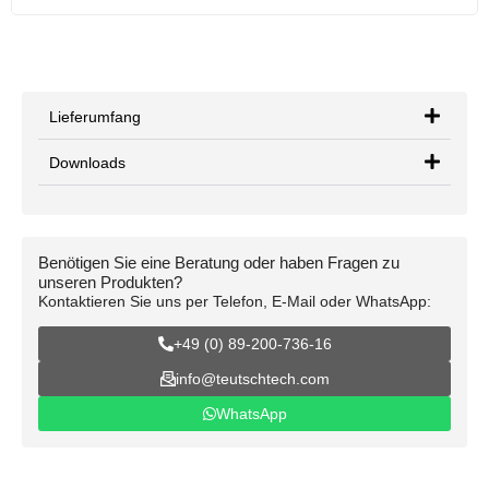
Lieferumfang
Downloads
Benötigen Sie eine Beratung oder haben Fragen zu
unseren Produkten?
Kontaktieren Sie uns per Telefon, E-Mail oder WhatsApp:
+49 (0) 89-200-736-16
info@teutschtech.com
WhatsApp