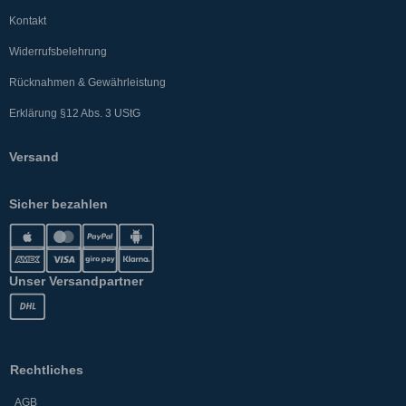
Kontakt
Widerrufsbelehrung
Rücknahmen & Gewährleistung
Erklärung §12 Abs. 3 UStG
Versand
Sicher bezahlen
Unser Versandpartner
Rechtliches
AGB