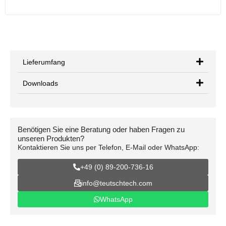
Lieferumfang
Downloads
Benötigen Sie eine Beratung oder haben Fragen zu
unseren Produkten?
Kontaktieren Sie uns per Telefon, E-Mail oder WhatsApp:
+49 (0) 89-200-736-16
info@teutschtech.com
WhatsApp