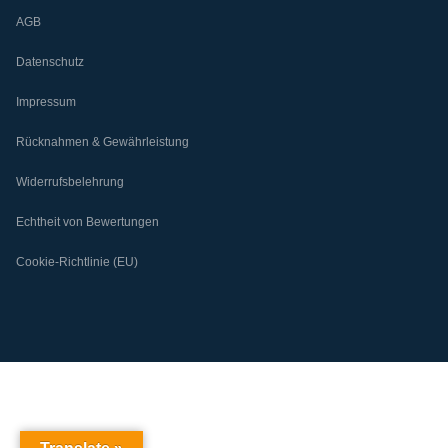
AGB
Datenschutz
Impressum
Rücknahmen & Gewährleistung
Widerrufsbelehrung
Echtheit von Bewertungen
Cookie-Richtlinie (EU)