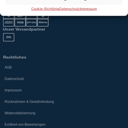
Sicher bezahlen
Cookie-Richtlinie
Datenschutz
Impressum
Unser Versandpartner
Rechtliches
AGB
Datenschutz
Impressum
Rücknahmen & Gewährleistung
Widerrufsbelehrung
Echtheit von Bewertungen