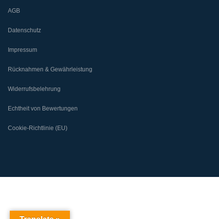
AGB
Datenschutz
Impressum
Rücknahmen & Gewährleistung
Widerrufsbelehrung
Echtheit von Bewertungen
Cookie-Richtlinie (EU)