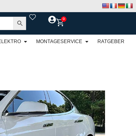
0
ELEKTRO
MONTAGESERVICE
RATGEBER