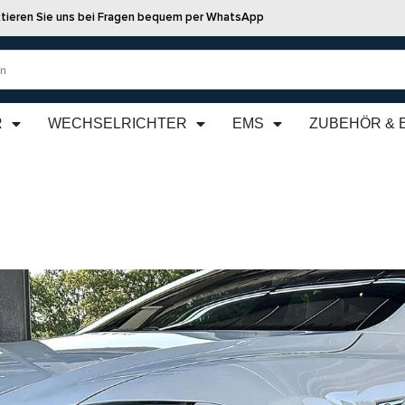
tieren Sie uns bei Fragen bequem per WhatsApp
R
WECHSELRICHTER
EMS
ZUBEHÖR & 