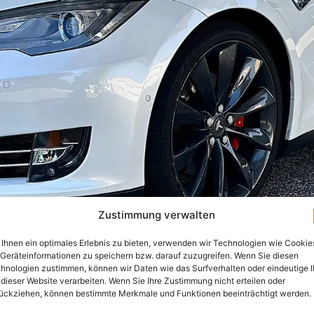
Zustimmung verwalten
Ihnen ein optimales Erlebnis zu bieten, verwenden wir Technologien wie Cookie
Geräteinformationen zu speichern bzw. darauf zuzugreifen. Wenn Sie diesen
hnologien zustimmen, können wir Daten wie das Surfverhalten oder eindeutige 
 dieser Website verarbeiten. Wenn Sie Ihre Zustimmung nicht erteilen oder
ückziehen, können bestimmte Merkmale und Funktionen beeinträchtigt werden.