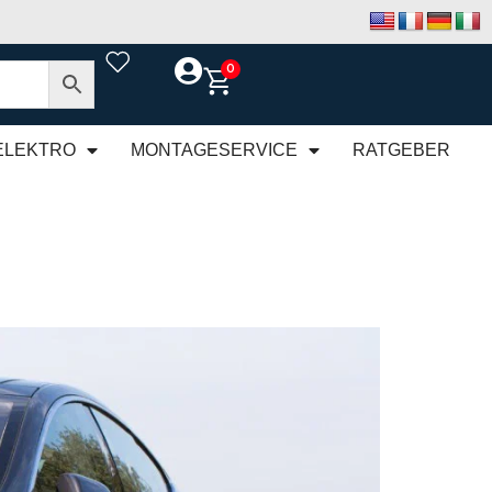
0
ELEKTRO
MONTAGESERVICE
RATGEBER