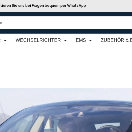
tieren Sie uns bei Fragen bequem per WhatsApp
R
WECHSELRICHTER
EMS
ZUBEHÖR & 