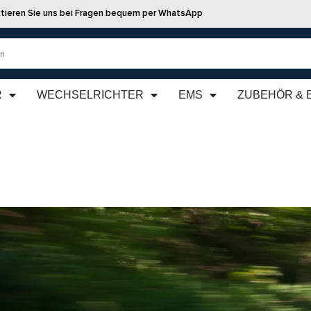
tieren Sie uns bei Fragen bequem per WhatsApp
R
WECHSELRICHTER
EMS
ZUBEHÖR & 