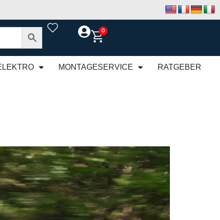
0
ELEKTRO
MONTAGESERVICE
RATGEBER