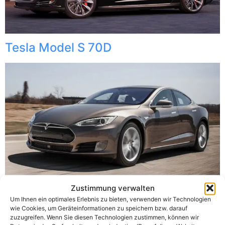
Tesla Model S 70D
Zustimmung verwalten
Um Ihnen ein optimales Erlebnis zu bieten, verwenden wir Technologien
wie Cookies, um Geräteinformationen zu speichern bzw. darauf
zuzugreifen. Wenn Sie diesen Technologien zustimmen, können wir