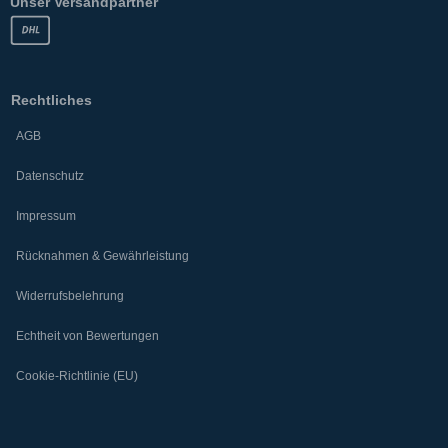
Unser Versandpartner
Rechtliches
AGB
Datenschutz
Impressum
Rücknahmen & Gewährleistung
Widerrufsbelehrung
Echtheit von Bewertungen
Cookie-Richtlinie (EU)