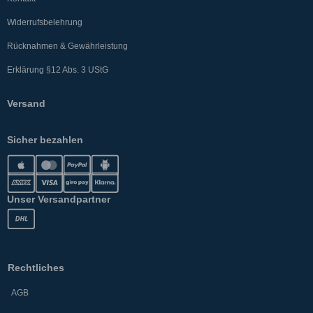
Widerrufsbelehrung
Rücknahmen & Gewährleistung
Erklärung §12 Abs. 3 UStG
Versand
Sicher bezahlen
Unser Versandpartner
Rechtliches
AGB