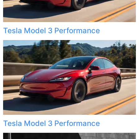
Tesla Model 3 Performance
Tesla Model 3 Performance