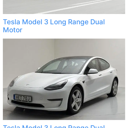
Tesla Model 3 Long Range Dual
Motor
Tesla Model 3 Long Range Dual