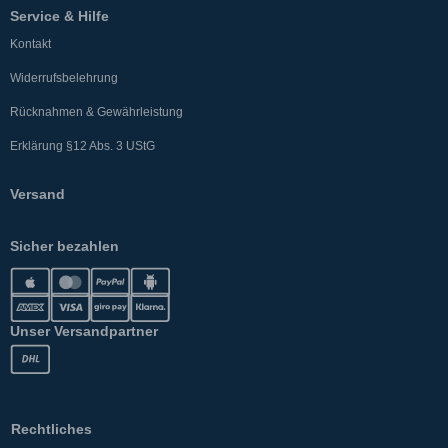
Service & Hilfe
Kontakt
Widerrufsbelehrung
Rücknahmen & Gewährleistung
Erklärung §12 Abs. 3 UStG
Versand
Sicher bezahlen
Unser Versandpartner
Rechtliches