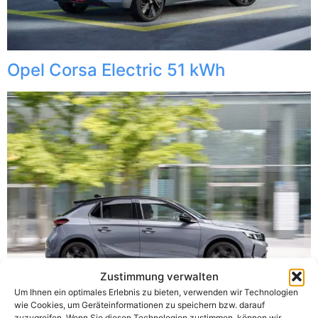
Opel Corsa Electric 51 kWh
Zustimmung verwalten
Um Ihnen ein optimales Erlebnis zu bieten, verwenden wir Technologien
wie Cookies, um Geräteinformationen zu speichern bzw. darauf
zuzugreifen. Wenn Sie diesen Technologien zustimmen, können wir