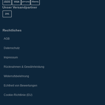
Unser Versandpartner
Rechtliches
AGB
Datenschutz
Impressum
Rücknahmen & Gewährleistung
Widerrufsbelehrung
Echtheit von Bewertungen
Cookie-Richtlinie (EU)