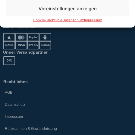
Voreinstellungen anzeigen
Versand
Cookie-Richtlinie
Datenschutz
Impressum
Sicher bezahlen
Unser Versandpartner
Rechtliches
AGB
Datenschutz
Impressum
Rücknahmen & Gewährleistung