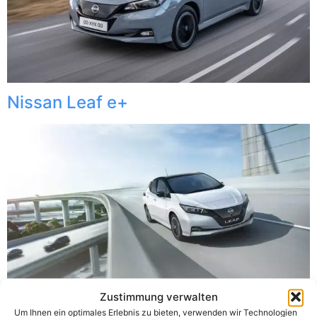
Nissan Leaf e+
Zustimmung verwalten
Um Ihnen ein optimales Erlebnis zu bieten, verwenden wir Technologien