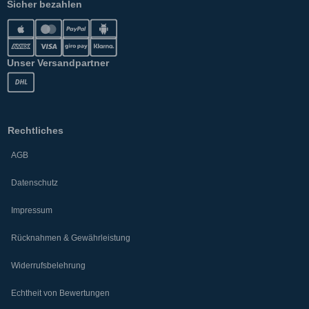
Sicher bezahlen
Unser Versandpartner
Rechtliches
AGB
Datenschutz
Impressum
Rücknahmen & Gewährleistung
Widerrufsbelehrung
Echtheit von Bewertungen