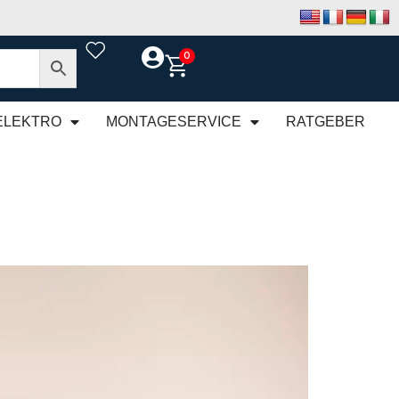
0
ELEKTRO
MONTAGESERVICE
RATGEBER