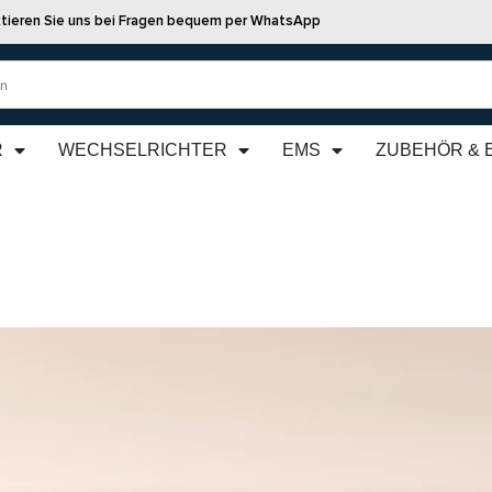
tieren Sie uns bei Fragen bequem per WhatsApp
R
WECHSELRICHTER
EMS
ZUBEHÖR & 