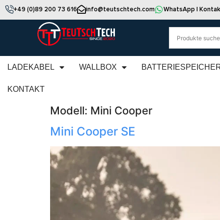
+49 (0)89 200 73 616
info@teutschtech.com
WhatsApp | Kontak
LADEKABEL
WALLBOX
BATTERIESPEICHE
KONTAKT
Modell:
Mini Cooper
Mini Cooper SE