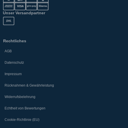
Unser Versandpartner
Rechtliches
AGB
Datenschutz
Impressum
Rücknahmen & Gewährleistung
Widerrufsbelehrung
Echtheit von Bewertungen
Cookie-Richtlinie (EU)