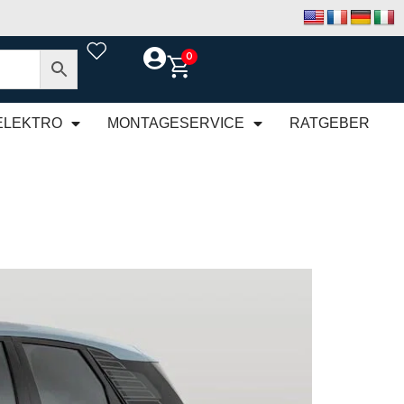
0
ELEKTRO
MONTAGESERVICE
RATGEBER