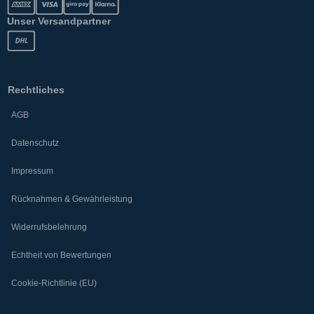
Unser Versandpartner
Rechtliches
AGB
Datenschutz
Impressum
Rücknahmen & Gewährleistung
Widerrufsbelehrung
Echtheit von Bewertungen
Cookie-Richtlinie (EU)