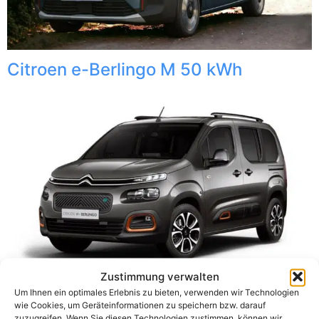
Citroen e-Berlingo M 50 kWh
Zustimmung verwalten
Um Ihnen ein optimales Erlebnis zu bieten, verwenden wir Technologien
wie Cookies, um Geräteinformationen zu speichern bzw. darauf
zuzugreifen. Wenn Sie diesen Technologien zustimmen, können wir