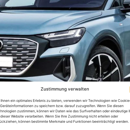
Zustimmung verwalten
Ihnen ein optimales Erlebnis zu bieten, verwenden wir Technologien wie Cookie
Geräteinformationen zu speichern bzw. darauf zuzugreifen. Wenn Sie diesen
hnologien zustimmen, können wir Daten wie das Surfverhalten oder eindeutige 
 dieser Website verarbeiten. Wenn Sie Ihre Zustimmung nicht erteilen oder
ückziehen, können bestimmte Merkmale und Funktionen beeinträchtigt werden.