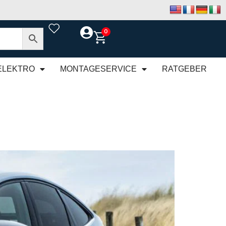
0
ELEKTRO
MONTAGESERVICE
RATGEBER