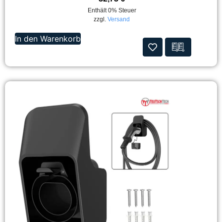
Enthält 0% Steuer
zzgl.
Versand
In den Warenkorb