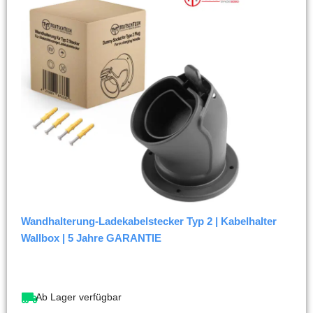
Wandhalterung-Ladekabelstecker Typ 2 | Kabelhalter
Wallbox | 5 Jahre GARANTIE
Ab Lager verfügbar