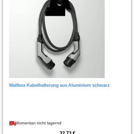
Wallbox Kabelhalterung aus Aluminium schwarz
Momentan nicht lagernd
32,73
€