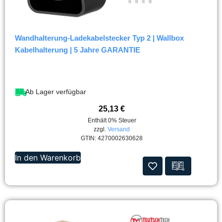
Wandhalterung-Ladekabelstecker Typ 2 | Wallbox
Kabelhalterung | 5 Jahre GARANTIE
Ab Lager verfügbar
25,13
€
Enthält 0% Steuer
zzgl.
Versand
GTIN: 4270002630628
In den Warenkorb