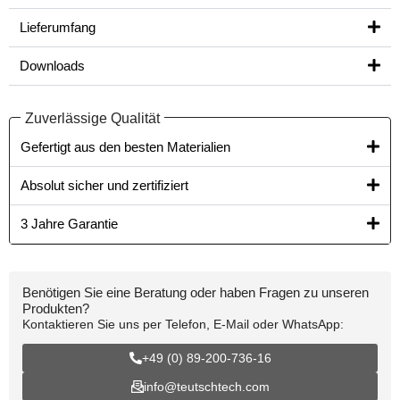
Lieferumfang
Downloads
Zuverlässige Qualität
Gefertigt aus den besten Materialien​
Absolut sicher und zertifiziert
3 Jahre Garantie
Benötigen Sie eine Beratung oder haben Fragen zu unseren
Produkten?
Kontaktieren Sie uns per Telefon, E-Mail oder WhatsApp:
+49 (0) 89-200-736-16
info@teutschtech.com