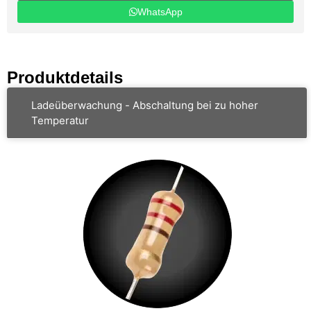
WhatsApp
Produktdetails
Ladeüberwachung - Abschaltung bei zu hoher
Temperatur