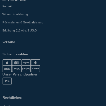
Kontakt
Widerrufsbelehrung
Rücknahmen & Gewährleistung
Erklärung §12 Abs. 3 UStG
Versand
Sicher bezahlen
Unser Versandpartner
Rechtliches