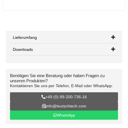
Lieferumfang
Downloads
Benötigen Sie eine Beratung oder haben Fragen zu
unseren Produkten?
Kontaktieren Sie uns per Telefon, E-Mail oder WhatsApp:
+49 (0) 89-200-736-16
info@teutschtech.com
WhatsApp