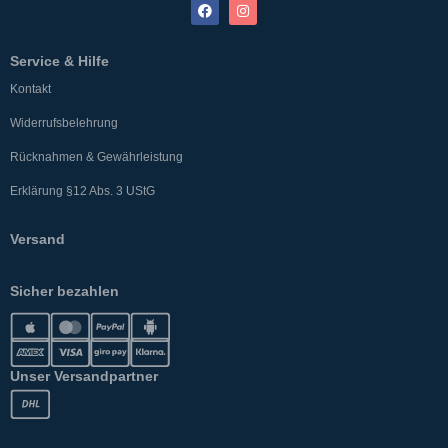
Service & Hilfe
Kontakt
Widerrufsbelehrung
Rücknahmen & Gewährleistung
Erklärung §12 Abs. 3 UStG
Versand
Sicher bezahlen
Unser Versandpartner