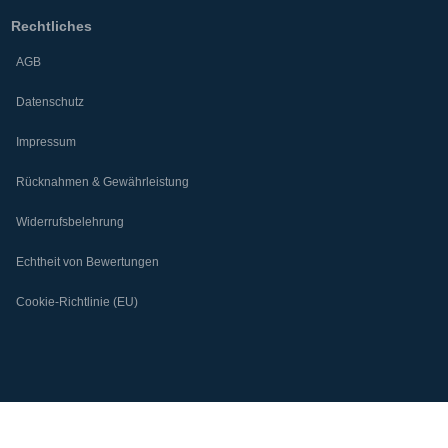
Rechtliches
AGB
Datenschutz
Impressum
Rücknahmen & Gewährleistung
Widerrufsbelehrung
Echtheit von Bewertungen
Cookie-Richtlinie (EU)