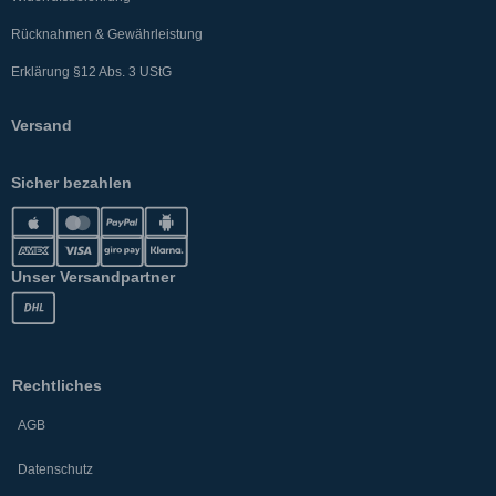
Rücknahmen & Gewährleistung
Erklärung §12 Abs. 3 UStG
Versand
Sicher bezahlen
Unser Versandpartner
Rechtliches
AGB
Datenschutz