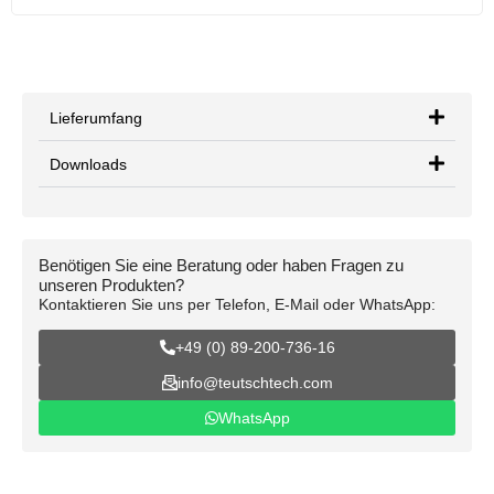
Lieferumfang
Downloads
Benötigen Sie eine Beratung oder haben Fragen zu
unseren Produkten?
Kontaktieren Sie uns per Telefon, E-Mail oder WhatsApp:
+49 (0) 89-200-736-16
info@teutschtech.com
WhatsApp