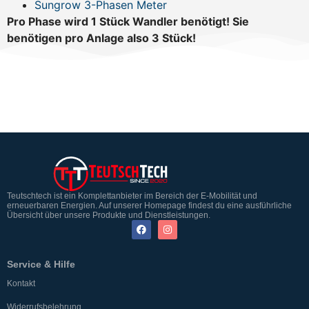
Sungrow 3-Phasen Meter
Pro Phase wird 1 Stück Wandler benötigt! Sie
benötigen pro Anlage also 3 Stück!
Teutschtech ist ein Komplettanbieter im Bereich der E-Mobilität und
erneuerbaren Energien. Auf unserer Homepage findest du eine ausführliche
Übersicht über unsere Produkte und Dienstleistungen.
Service & Hilfe
Kontakt
Widerrufsbelehrung