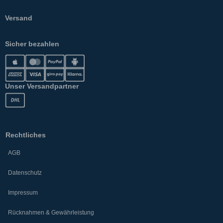
Versand
Sicher bezahlen
Unser Versandpartner
Rechtliches
AGB
Datenschutz
Impressum
Rücknahmen & Gewährleistung