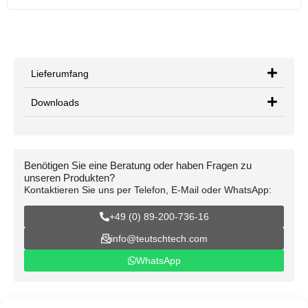
Lieferumfang
Downloads
Benötigen Sie eine Beratung oder haben Fragen zu
unseren Produkten?
Kontaktieren Sie uns per Telefon, E-Mail oder WhatsApp:
+49 (0) 89-200-736-16
info@teutschtech.com
WhatsApp