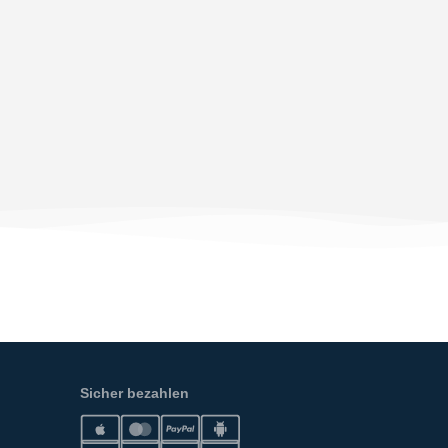
Sicher bezahlen