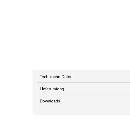
Technische Daten
Lieferumfang
Downloads