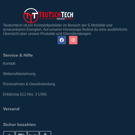
Teutschtech ist ein Komplettanbieter im Bereich der E-Mobilität und
erneuerbaren Energien. Auf unserer Homepage findest du eine ausführliche
Übersicht über unsere Produkte und Dienstleistungen.
Service & Hilfe
Kontakt
Widerrufsbelehrung
Rücknahmen & Gewährleistung
Erklärung §12 Abs. 3 UStG
Versand
Sicher bezahlen