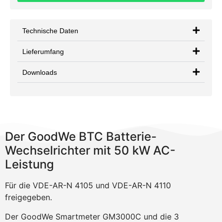
Technische Daten
Lieferumfang
Downloads
Der GoodWe BTC Batterie-
Wechselrichter mit 50 kW AC-
Leistung
Für die VDE-AR-N 4105 und VDE-AR-N 4110
freigegeben.
Der GoodWe Smartmeter GM3000C und die 3