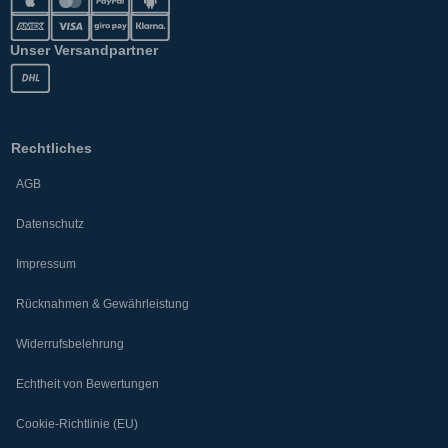
Unser Versandpartner
Rechtliches
AGB
Datenschutz
Impressum
Rücknahmen & Gewährleistung
Widerrufsbelehrung
Echtheit von Bewertungen
Cookie-Richtlinie (EU)