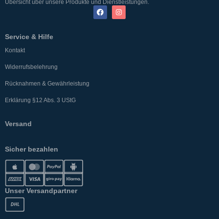
Übersicht über unsere Produkte und Dienstleistungen.
Service & Hilfe
Kontakt
Widerrufsbelehrung
Rücknahmen & Gewährleistung
Erklärung §12 Abs. 3 UStG
Versand
Sicher bezahlen
Unser Versandpartner