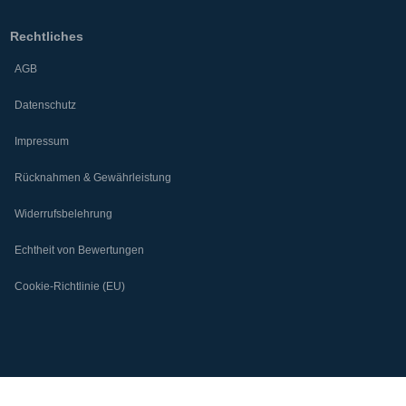
Rechtliches
AGB
Datenschutz
Impressum
Rücknahmen & Gewährleistung
Widerrufsbelehrung
Echtheit von Bewertungen
Cookie-Richtlinie (EU)