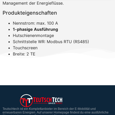
Management der Energieflüsse.
Produkteigenschaften
Nennstrom: max. 100 A
1-phasige Ausführung
Hutschienenmontage
Schnittstelle WR: Modbus RTU (RS485)
Touchscreen
Breite: 2 TE
Teutschtech ist ein Komplettanbieter im Bereich der E-Mobilität und
erneuerbaren Energien. Auf unserer Homepage findest du eine ausführliche