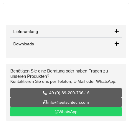
Lieferumfang
Downloads
Benötigen Sie eine Beratung oder haben Fragen zu
unseren Produkten?
Kontaktieren Sie uns per Telefon, E-Mail oder WhatsApp:
+49 (0) 89-200-736-16
info@teutschtech.com
WhatsApp