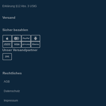
Erklärung §12 Abs. 3 UStG
Versand
Sicher bezahlen
Unser Versandpartner
Rechtliches
AGB
Datenschutz
Impressum