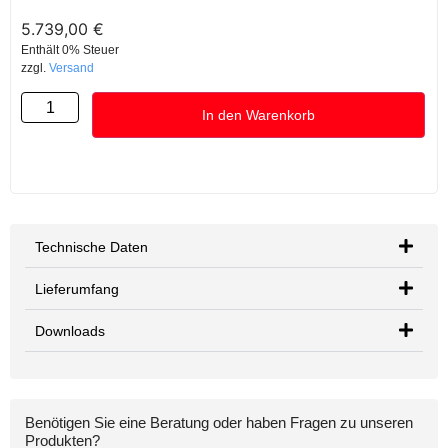
5.739,00
€
Enthält 0% Steuer
zzgl.
Versand
In den Warenkorb
Technische Daten
Lieferumfang
Downloads
Benötigen Sie eine Beratung oder haben Fragen zu unseren
Produkten?