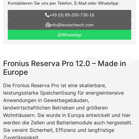
Kontaktieren Sie uns per Telefon, E-Mail oder WhatsApp:
+49 (0) 89-200-736-16
info@teutschtech.com
WhatsApp
Fronius Reserva Pro 12.0 – Made in
Europe
Die Fronius Reserva Pro ist eine skalierbare,
leistungsstarke Speicherlösung für energieintensive
Anwendungen in Gewerbegebäuden,
landwirtschaftlichen Betrieben und größeren
Wohnhäusern. Sie wurde in Europa entwickelt und hier
werden die Zellen und Batteriemodule auch hergestellt.
Sie vereint Sicherheit, Effizienz und langfristige
Zuverlässigkeit.