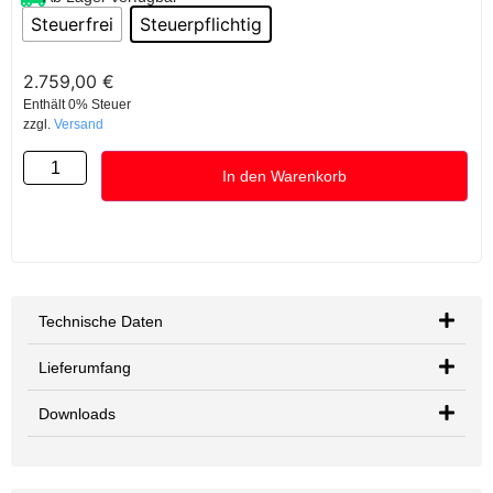
Steuerfrei
Steuerpflichtig
2.759,00
€
Enthält 0% Steuer
zzgl.
Versand
In den Warenkorb
Technische Daten
Lieferumfang
Downloads