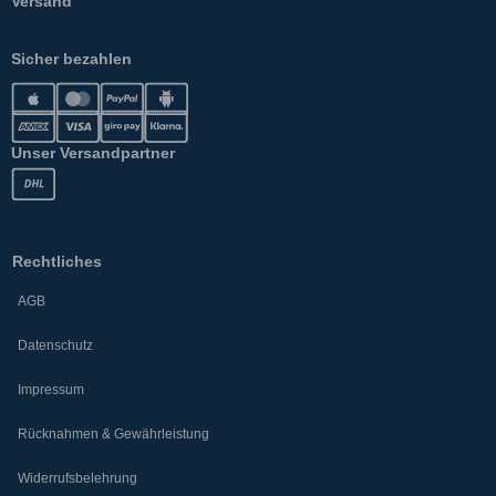
Versand
Sicher bezahlen
Unser Versandpartner
Rechtliches
AGB
Datenschutz
Impressum
Rücknahmen & Gewährleistung
Widerrufsbelehrung