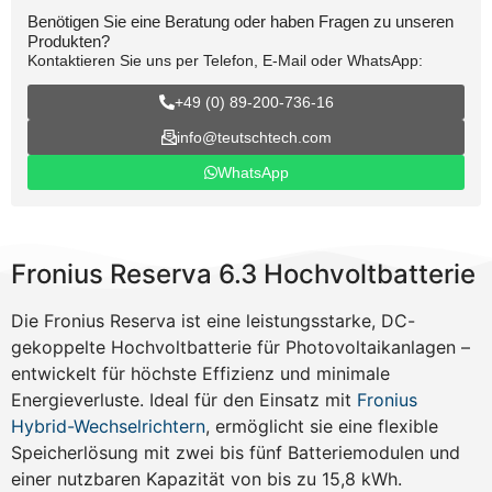
Benötigen Sie eine Beratung oder haben Fragen zu unseren
Produkten?
Kontaktieren Sie uns per Telefon, E-Mail oder WhatsApp:
+49 (0) 89-200-736-16
info@teutschtech.com
WhatsApp
Fronius Reserva 6.3 Hochvoltbatterie
Die Fronius Reserva ist eine leistungsstarke, DC-
gekoppelte Hochvoltbatterie für Photovoltaikanlagen –
entwickelt für höchste Effizienz und minimale
Energieverluste. Ideal für den Einsatz mit
Fronius
Hybrid-Wechselrichtern
, ermöglicht sie eine flexible
Speicherlösung mit zwei bis fünf Batteriemodulen und
einer nutzbaren Kapazität von bis zu 15,8 kWh.