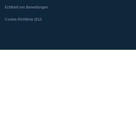
Echtheit von Bewertungen
Cookie-Richtlinie (EU)