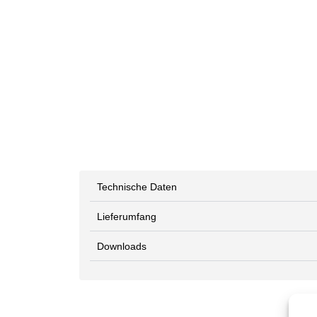
Technische Daten
Lieferumfang
Downloads