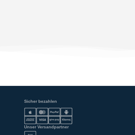
Sicher bezahlen
Unser Versandpartner