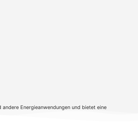
nd andere Energieanwendungen und bietet eine