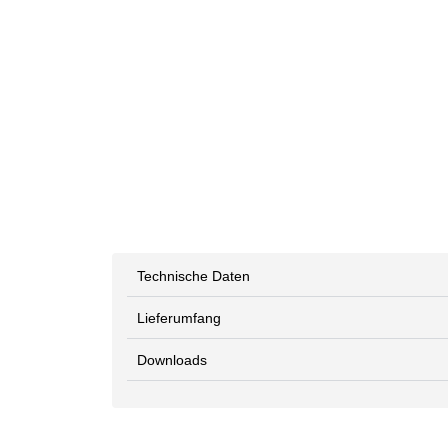
Technische Daten
Lieferumfang
Downloads