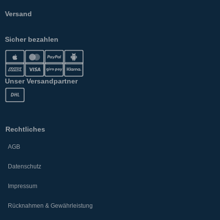
Versand
Sicher bezahlen
Unser Versandpartner
Rechtliches
AGB
Datenschutz
Impressum
Rücknahmen & Gewährleistung