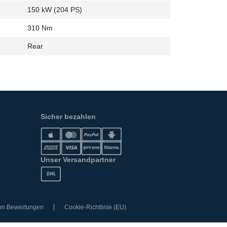
150 kW (204 PS)
310 Nm
Rear
Sicher bezahlen
Unser Versandpartner
von Bewertungen
Cookie-Richtlinie (EU)