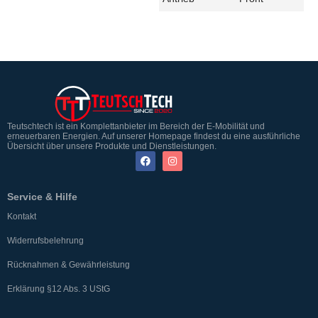
Teutschtech ist ein Komplettanbieter im Bereich der E-Mobilität und
erneuerbaren Energien. Auf unserer Homepage findest du eine ausführliche
Übersicht über unsere Produkte und Dienstleistungen.
Service & Hilfe
Kontakt
Widerrufsbelehrung
Rücknahmen & Gewährleistung
Erklärung §12 Abs. 3 UStG