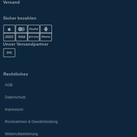
Versand
Sicher bezahlen
Unser Versandpartner
Rechtliches
AGB
Datenschutz
Impressum
Rücknahmen & Gewährleistung
Widerrufsbelehrung