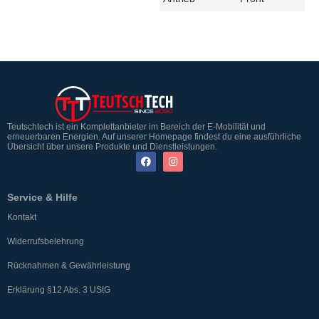
Teutschtech ist ein Komplettanbieter im Bereich der E-Mobilität und
erneuerbaren Energien. Auf unserer Homepage findest du eine ausführliche
Übersicht über unsere Produkte und Dienstleistungen.
Service & Hilfe
Kontakt
Widerrufsbelehrung
Rücknahmen & Gewährleistung
Erklärung §12 Abs. 3 UStG