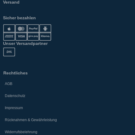
Versand
Sicher bezahlen
Unser Versandpartner
Rechtliches
AGB
Datenschutz
Impressum
Rücknahmen & Gewährleistung
Widerrufsbelehrung