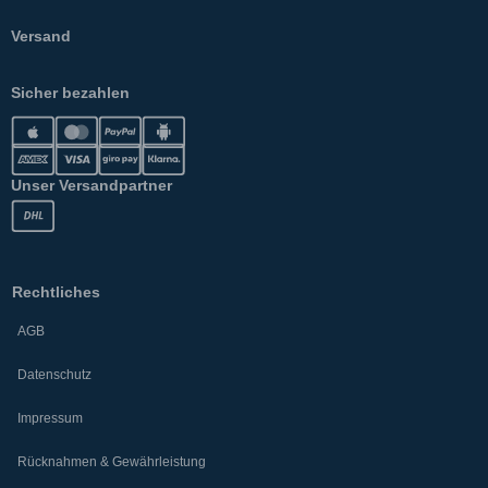
Versand
Sicher bezahlen
Unser Versandpartner
Rechtliches
AGB
Datenschutz
Impressum
Rücknahmen & Gewährleistung