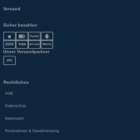
Versand
Sicher bezahlen
Unser Versandpartner
Rechtliches
AGB
Datenschutz
Impressum
Rücknahmen & Gewährleistung