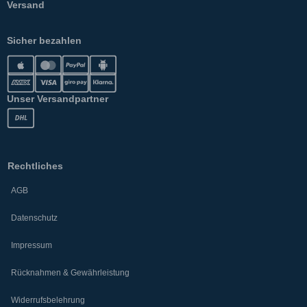
Versand
Sicher bezahlen
Unser Versandpartner
Rechtliches
AGB
Datenschutz
Impressum
Rücknahmen & Gewährleistung
Widerrufsbelehrung