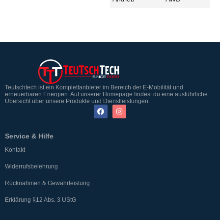
Teutschtech ist ein Komplettanbieter im Bereich der E-Mobilität und
erneuerbaren Energien. Auf unserer Homepage findest du eine ausführliche
Übersicht über unsere Produkte und Dienstleistungen.
Service & Hilfe
Kontakt
Widerrufsbelehrung
Rücknahmen & Gewährleistung
Erklärung §12 Abs. 3 UStG