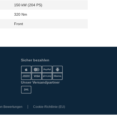
150 kW (204 PS)
320 Nm
Front
Sicher bezahlen
Unser Versandpartner
von Bewertungen
Cookie-Richtlinie (EU)