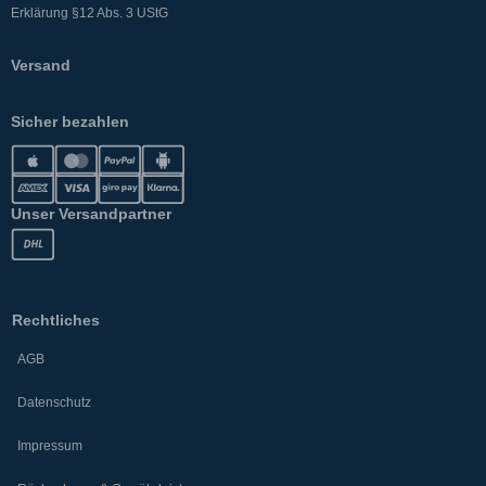
Erklärung §12 Abs. 3 UStG
Versand
Sicher bezahlen
Unser Versandpartner
Rechtliches
AGB
Datenschutz
Impressum