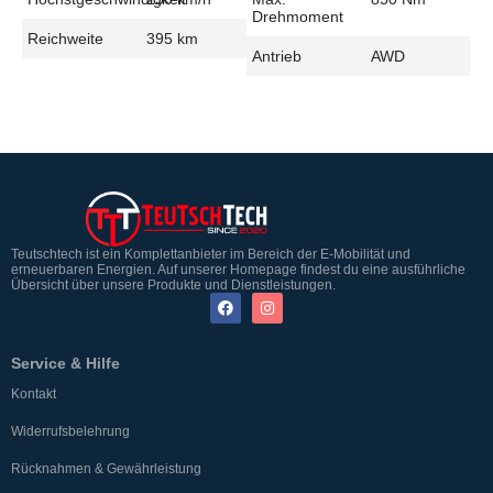
Drehmoment
Reichweite
395 km
Antrieb
AWD
Teutschtech ist ein Komplettanbieter im Bereich der E-Mobilität und
erneuerbaren Energien. Auf unserer Homepage findest du eine ausführliche
Übersicht über unsere Produkte und Dienstleistungen.
Service & Hilfe
Kontakt
Widerrufsbelehrung
Rücknahmen & Gewährleistung