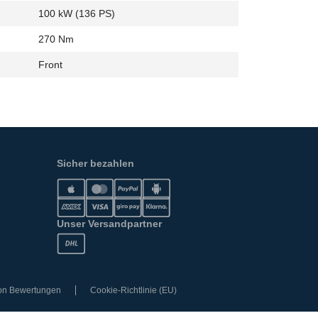
100 kW (136 PS)
270 Nm
Front
Sicher bezahlen
Unser Versandpartner
von Bewertungen
Cookie-Richtlinie (EU)