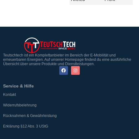
Teutschtech ist ein Komplettanbieter im Bereich der E-Mobilität und
erneuerbaren Energien. Auf unserer Homepage findest du eine ausführliche
Übersicht über unsere Produkte und Dienstleistungen.
Service & Hilfe
Kontakt
Widerrufsbelehrung
Rücknahmen & Gewährleistung
Erklärung §12 Abs. 3 UStG