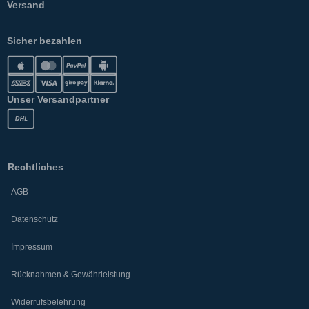
Versand
Sicher bezahlen
Unser Versandpartner
Rechtliches
AGB
Datenschutz
Impressum
Rücknahmen & Gewährleistung
Widerrufsbelehrung