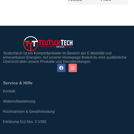
Teutschtech ist ein Komplettanbieter im Bereich der E-Mobilität und
erneuerbaren Energien. Auf unserer Homepage findest du eine ausführliche
Übersicht über unsere Produkte und Dienstleistungen.
Service & Hilfe
Kontakt
Widerrufsbelehrung
Rücknahmen & Gewährleistung
Erklärung §12 Abs. 3 UStG