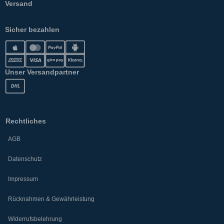
Versand
Sicher bezahlen
Unser Versandpartner
Rechtliches
AGB
Datenschutz
Impressum
Rücknahmen & Gewährleistung
Widerrufsbelehrung