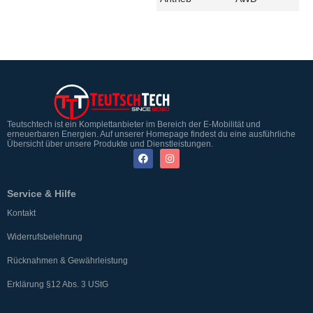
Teutschtech ist ein Komplettanbieter im Bereich der E-Mobilität und
erneuerbaren Energien. Auf unserer Homepage findest du eine ausführliche
Übersicht über unsere Produkte und Dienstleistungen.
Service & Hilfe
Kontakt
Widerrufsbelehrung
Rücknahmen & Gewährleistung
Erklärung §12 Abs. 3 UStG