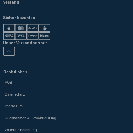
Versand
Sicher bezahlen
Unser Versandpartner
Rechtliches
AGB
Datenschutz
Impressum
Rücknahmen & Gewährleistung
Widerrufsbelehrung