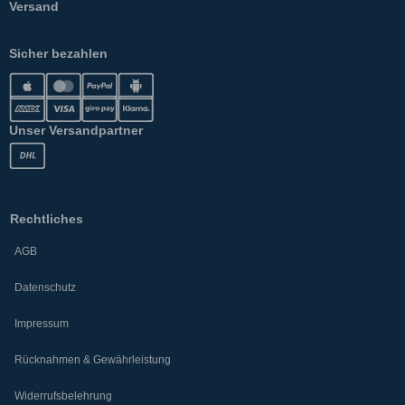
Versand
Sicher bezahlen
Unser Versandpartner
Rechtliches
AGB
Datenschutz
Impressum
Rücknahmen & Gewährleistung
Widerrufsbelehrung