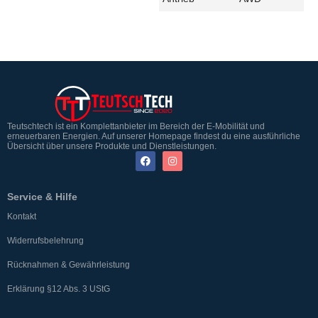
Teutschtech ist ein Komplettanbieter im Bereich der E-Mobilität und
erneuerbaren Energien. Auf unserer Homepage findest du eine ausführliche
Übersicht über unsere Produkte und Dienstleistungen.
Service & Hilfe
Kontakt
Widerrufsbelehrung
Rücknahmen & Gewährleistung
Erklärung §12 Abs. 3 UStG