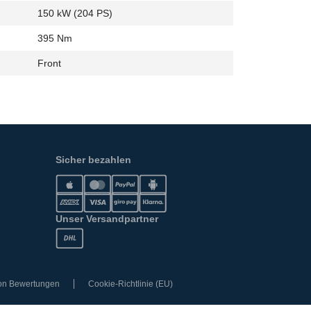
150 kW (204 PS)
395 Nm
Front
Sicher bezahlen
Unser Versandpartner
von Bewertungen
Cookie-Richtlinie (EU)