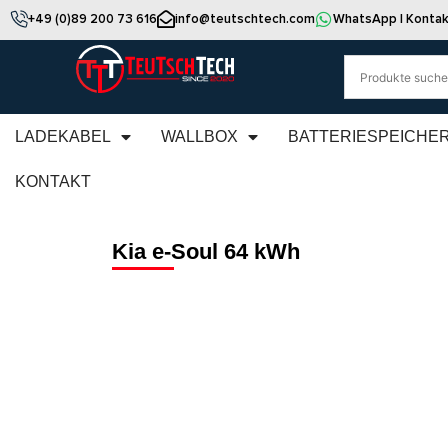
+49 (0)89 200 73 616
info@teutschtech.com
WhatsApp | Kontak
LADEKABEL
WALLBOX
BATTERIESPEICHE
KONTAKT
Kia e-Soul 64 kWh