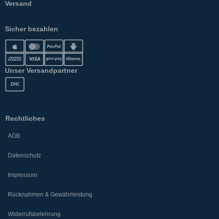
Versand
Sicher bezahlen
Unser Versandpartner
Rechtliches
AGB
Datenschutz
Impressum
Rücknahmen & Gewährleistung
Widerrufsbelehrung