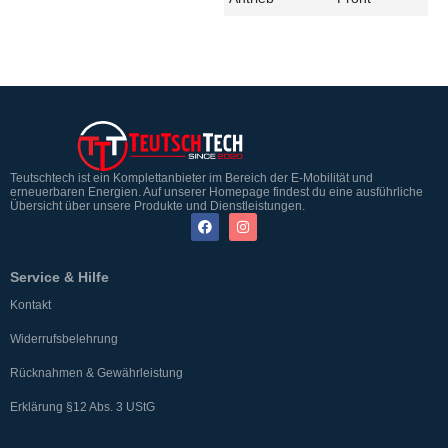
Teutschtech ist ein Komplettanbieter im Bereich der E-Mobilität und
erneuerbaren Energien. Auf unserer Homepage findest du eine ausführliche
Übersicht über unsere Produkte und Dienstleistungen.
Service & Hilfe
Kontakt
Widerrufsbelehrung
Rücknahmen & Gewährleistung
Erklärung §12 Abs. 3 UStG